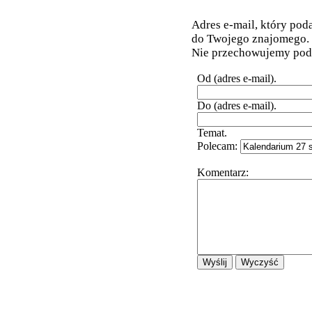
Adres e-mail, który pod
do Twojego znajomego.
Nie przechowujemy poda
Od (adres e-mail).
Do (adres e-mail).
Temat.
Polecam:
Komentarz: